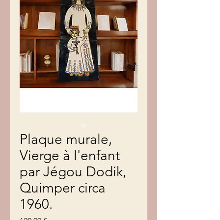
Plaque murale,
Vierge à l'enfant
par Jégou Dodik,
Quimper circa
1960.