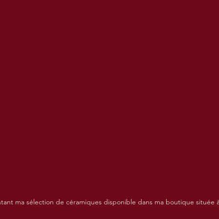
tant ma sélection de céramiques disponible dans ma boutique située à