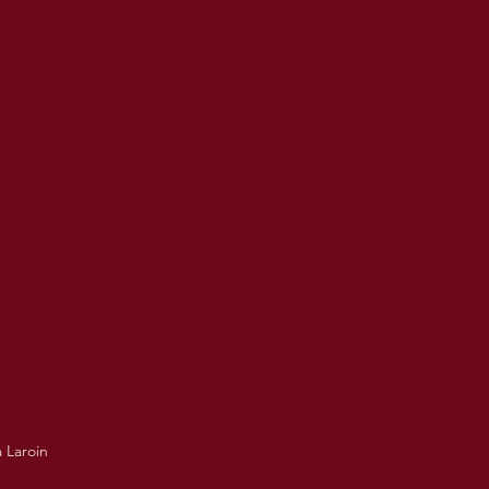
 Laroin