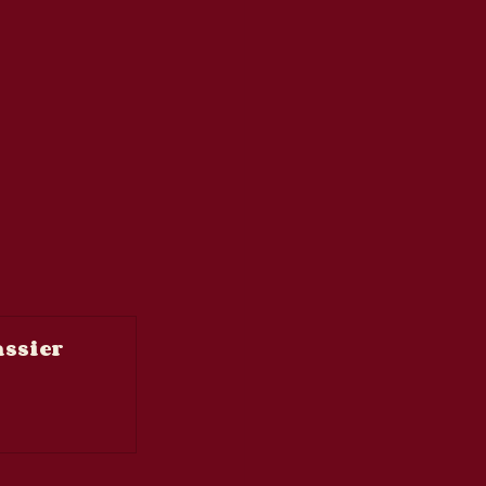
ssier 