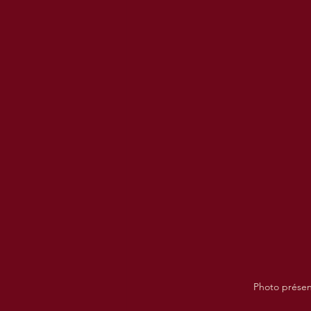
Photo présen